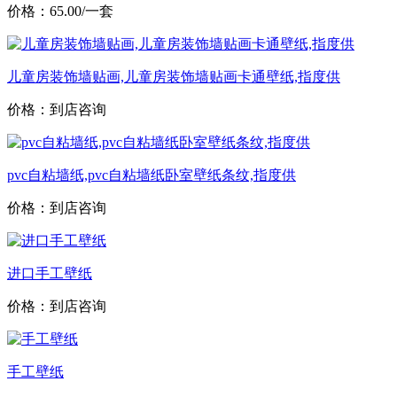
价格：65.00/一套
儿童房装饰墙贴画,儿童房装饰墙贴画卡通壁纸,指度供
价格：到店咨询
pvc自粘墙纸,pvc自粘墙纸卧室壁纸条纹,指度供
价格：到店咨询
进口手工壁纸
价格：到店咨询
手工壁纸