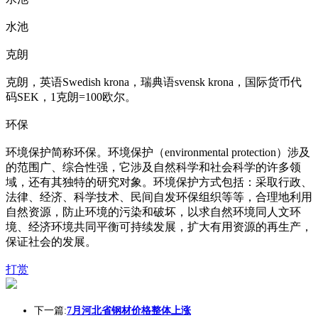
水池
克朗
克朗，英语Swedish krona，瑞典语svensk krona，国际货币代
码SEK，1克朗=100欧尔。
环保
环境保护简称环保。环境保护（enviro
nmental protection）涉及
的范围广、综合性强，它涉及自然科学和社会科学的许多领
域，还有其独特的研究对象。环境保护方式包括：采取行政、
法律、经济、科学技术、民间自发环保组织等等，合理地利用
自然资源，防止环境的污染和破坏，以求自然环境同人文环
境、经济环境共同平衡可持续发展，扩大有用资源的再生产，
保证社会的发展。
打赏
下一篇:
7月河北省钢材价格整体上涨