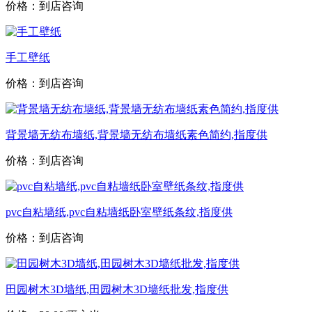
价格：到店咨询
手工壁纸
价格：到店咨询
背景墙无纺布墙纸,背景墙无纺布墙纸素色简约,指度供
价格：到店咨询
pvc自粘墙纸,pvc自粘墙纸卧室壁纸条纹,指度供
价格：到店咨询
田园树木3D墙纸,田园树木3D墙纸批发,指度供