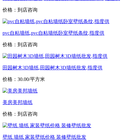
价格：到店咨询
pvc自粘墙纸,pvc自粘墙纸卧室壁纸条纹,指度供
价格：到店咨询
田园树木3D墙纸,田园树木3D墙纸批发,指度供
价格：30.00/平方米
美房美邦墙纸
价格：到店咨询
壁纸 墙纸 家装壁纸价格 装修壁纸批发