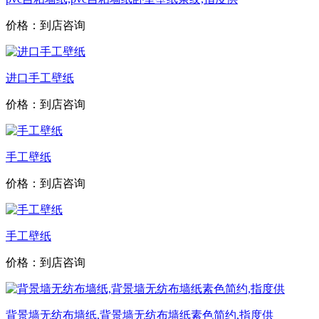
价格：到店咨询
进口手工壁纸
价格：到店咨询
手工壁纸
价格：到店咨询
手工壁纸
价格：到店咨询
背景墙无纺布墙纸,背景墙无纺布墙纸素色简约,指度供