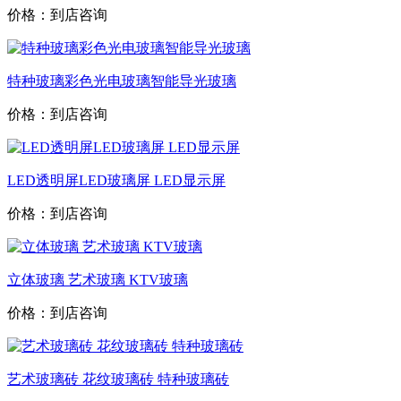
价格：到店咨询
特种玻璃彩色光电玻璃智能导光玻璃
价格：到店咨询
LED透明屏LED玻璃屏 LED显示屏
价格：到店咨询
立体玻璃 艺术玻璃 KTV玻璃
价格：到店咨询
艺术玻璃砖 花纹玻璃砖 特种玻璃砖