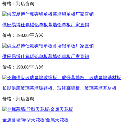
价格：到店咨询
供应易博仕氟碳铝单板幕墙铝单板厂家直销
价格：198.00/平方米
供应易博仕氟碳铝单板幕墙铝单板厂家直销
价格：198.00/平方米
长期供应玻璃幕墙玻镁板、玻镁幕墙板、玻璃幕墙基材板
价格：到店咨询
金属幕墙/异型天花板/金属天花板