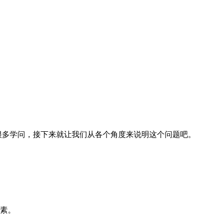
很多学问，接下来就让我们从各个角度来说明这个问题吧。
因素。