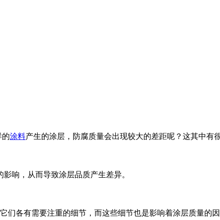
样的
涂料
产生的涂层，防腐质量会出现较大的差距呢？这其中有
的影响，从而导致涂层品质产生差异。
中它们各有需要注重的细节，而这些细节也是影响着涂层质量的