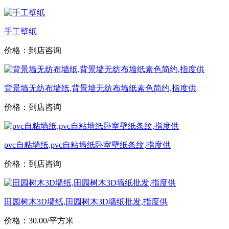
手工壁纸
价格：到店咨询
背景墙无纺布墙纸,背景墙无纺布墙纸素色简约,指度供
价格：到店咨询
pvc自粘墙纸,pvc自粘墙纸卧室壁纸条纹,指度供
价格：到店咨询
田园树木3D墙纸,田园树木3D墙纸批发,指度供
价格：30.00/平方米