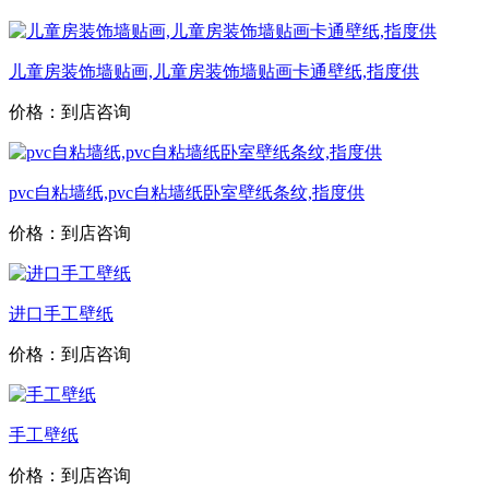
儿童房装饰墙贴画,儿童房装饰墙贴画卡通壁纸,指度供
价格：到店咨询
pvc自粘墙纸,pvc自粘墙纸卧室壁纸条纹,指度供
价格：到店咨询
进口手工壁纸
价格：到店咨询
手工壁纸
价格：到店咨询