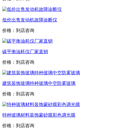
低价出售发动机故障诊断仪
价格：到店咨询
碳平衡油耗仪厂家直销
价格：到店咨询
建筑装饰玻璃特种玻璃中空防雾玻璃
价格：到店咨询
特种玻璃材料装饰蒙砂膜彩色调光膜
价格：到店咨询