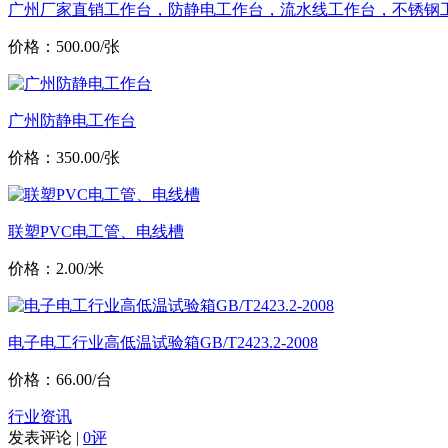
广州厂家直销工作台，防静电工作台，流水线工作台，不锈钢
价格：500.00/张
广州防静电工作台
价格：350.00/张
联塑PVC电工管、电线槽
价格：2.00/米
电子电工行业高低温试验箱GB/T2423.2-2008
价格：66.00/台
行业资讯
发表评论 |
0评