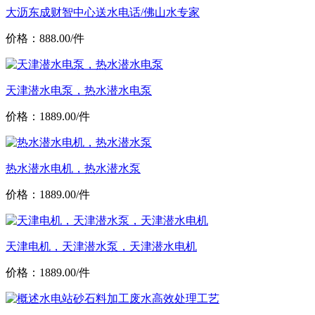
大沥东成财智中心送水电话/佛山水专家
价格：888.00/件
天津潜水电泵，热水潜水电泵
价格：1889.00/件
热水潜水电机，热水潜水泵
价格：1889.00/件
天津电机，天津潜水泵，天津潜水电机
价格：1889.00/件