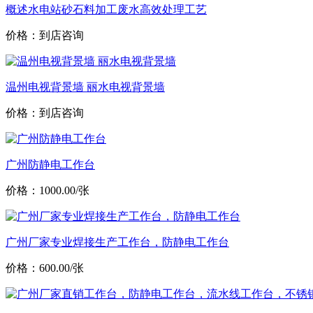
概述水电站砂石料加工废水高效处理工艺
价格：到店咨询
温州电视背景墙 丽水电视背景墙
价格：到店咨询
广州防静电工作台
价格：1000.00/张
广州厂家专业焊接生产工作台，防静电工作台
价格：600.00/张