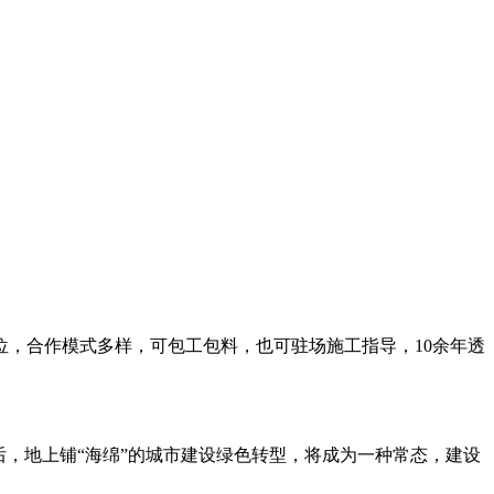
，合作模式多样，可包工包料，也可驻场施工指导，10余年透
，地上铺“海绵”的城市建设绿色转型，将成为一种常态，建设