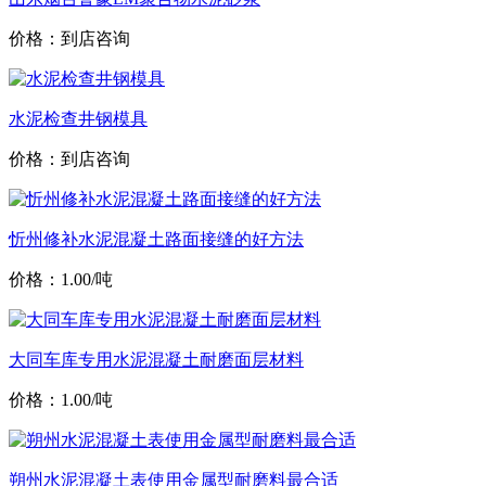
价格：到店咨询
水泥检查井钢模具
价格：到店咨询
忻州修补水泥混凝土路面接缝的好方法
价格：1.00/吨
大同车库专用水泥混凝土耐磨面层材料
价格：1.00/吨
朔州水泥混凝土表使用金属型耐磨料最合适