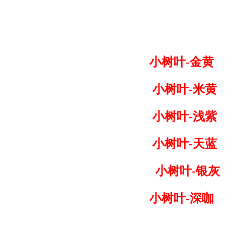
小树叶-金黄
小树叶-米黄
小树叶-浅紫
小树叶-天蓝
小树叶-银灰
小树叶-深咖