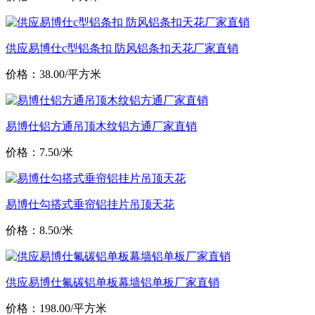
供应易博仕c型铝条扣 防风铝条扣天花厂家直销
价格：38.00/平方米
易博仕铝方通吊顶木纹铝方通厂家直销
价格：7.50/米
易博仕勾搭式垂帘铝挂片吊顶天花
价格：8.50/米
供应易博仕氟碳铝单板幕墙铝单板厂家直销
价格：198.00/平方米