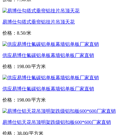
易博仕勾搭式垂帘铝挂片吊顶天花
价格：8.50/米
供应易博仕氟碳铝单板幕墙铝单板厂家直销
价格：198.00/平方米
供应易博仕氟碳铝单板幕墙铝单板厂家直销
价格：198.00/平方米
易博仕铝天花吊顶明架跌级铝扣板600*600厂家直销
价格：38.00/平方米