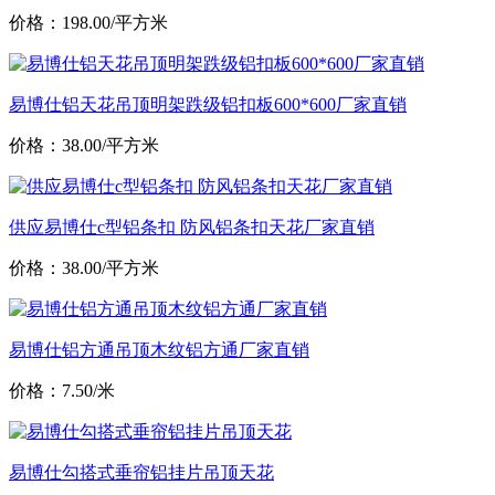
价格：198.00/平方米
易博仕铝天花吊顶明架跌级铝扣板600*600厂家直销
价格：38.00/平方米
供应易博仕c型铝条扣 防风铝条扣天花厂家直销
价格：38.00/平方米
易博仕铝方通吊顶木纹铝方通厂家直销
价格：7.50/米
易博仕勾搭式垂帘铝挂片吊顶天花