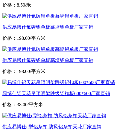
价格：8.50/米
供应易博仕氟碳铝单板幕墙铝单板厂家直销
价格：198.00/平方米
供应易博仕氟碳铝单板幕墙铝单板厂家直销
价格：198.00/平方米
易博仕铝天花吊顶明架跌级铝扣板600*600厂家直销
价格：38.00/平方米
供应易博仕c型铝条扣 防风铝条扣天花厂家直销