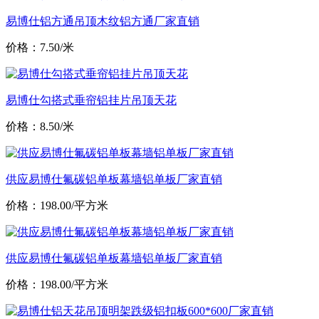
易博仕铝方通吊顶木纹铝方通厂家直销
价格：7.50/米
易博仕勾搭式垂帘铝挂片吊顶天花
价格：8.50/米
供应易博仕氟碳铝单板幕墙铝单板厂家直销
价格：198.00/平方米
供应易博仕氟碳铝单板幕墙铝单板厂家直销
价格：198.00/平方米