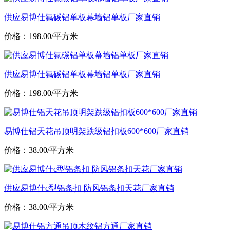
供应易博仕氟碳铝单板幕墙铝单板厂家直销
价格：198.00/平方米
供应易博仕氟碳铝单板幕墙铝单板厂家直销
价格：198.00/平方米
易博仕铝天花吊顶明架跌级铝扣板600*600厂家直销
价格：38.00/平方米
供应易博仕c型铝条扣 防风铝条扣天花厂家直销
价格：38.00/平方米