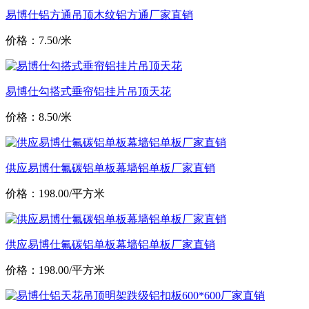
易博仕铝方通吊顶木纹铝方通厂家直销
价格：7.50/米
易博仕勾搭式垂帘铝挂片吊顶天花
价格：8.50/米
供应易博仕氟碳铝单板幕墙铝单板厂家直销
价格：198.00/平方米
供应易博仕氟碳铝单板幕墙铝单板厂家直销
价格：198.00/平方米