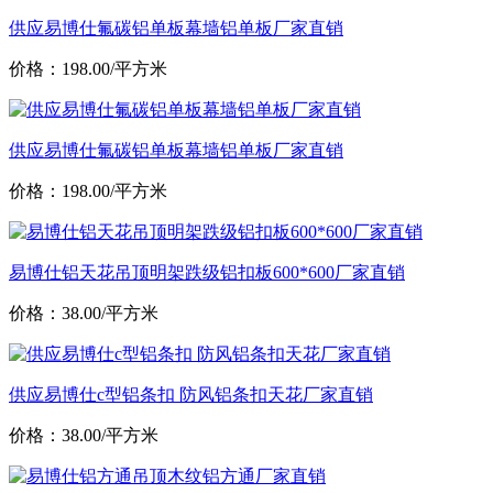
供应易博仕氟碳铝单板幕墙铝单板厂家直销
价格：198.00/平方米
供应易博仕氟碳铝单板幕墙铝单板厂家直销
价格：198.00/平方米
易博仕铝天花吊顶明架跌级铝扣板600*600厂家直销
价格：38.00/平方米
供应易博仕c型铝条扣 防风铝条扣天花厂家直销
价格：38.00/平方米