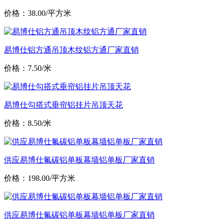
价格：38.00/平方米
易博仕铝方通吊顶木纹铝方通厂家直销
价格：7.50/米
易博仕勾搭式垂帘铝挂片吊顶天花
价格：8.50/米
供应易博仕氟碳铝单板幕墙铝单板厂家直销
价格：198.00/平方米
供应易博仕氟碳铝单板幕墙铝单板厂家直销