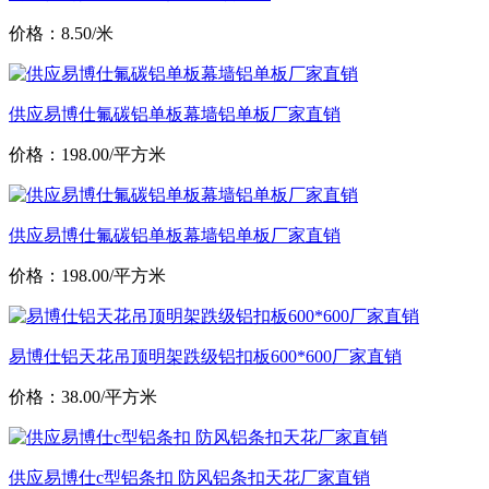
价格：8.50/米
供应易博仕氟碳铝单板幕墙铝单板厂家直销
价格：198.00/平方米
供应易博仕氟碳铝单板幕墙铝单板厂家直销
价格：198.00/平方米
易博仕铝天花吊顶明架跌级铝扣板600*600厂家直销
价格：38.00/平方米
供应易博仕c型铝条扣 防风铝条扣天花厂家直销