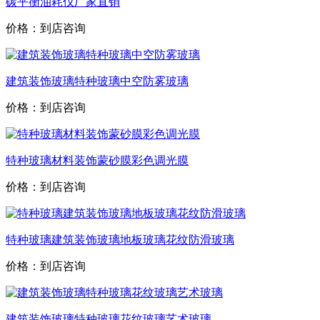
碳平衡油耗仪厂家直销
价格：到店咨询
建筑装饰玻璃特种玻璃中空防雾玻璃
价格：到店咨询
特种玻璃材料装饰蒙砂膜彩色调光膜
价格：到店咨询
特种玻璃建筑装饰玻璃地板玻璃花纹防滑玻璃
价格：到店咨询
建筑装饰玻璃特种玻璃花纹玻璃艺术玻璃