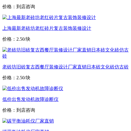
价格：到店咨询
上海最新老砖坊老红砖片复古装饰装修设计
价格：2.50/块
老砖坊旧砖复古西餐厅装修设计厂家直销日本砖文化砖仿古砖
价格：2.50/块
低价出售发动机故障诊断仪
价格：到店咨询