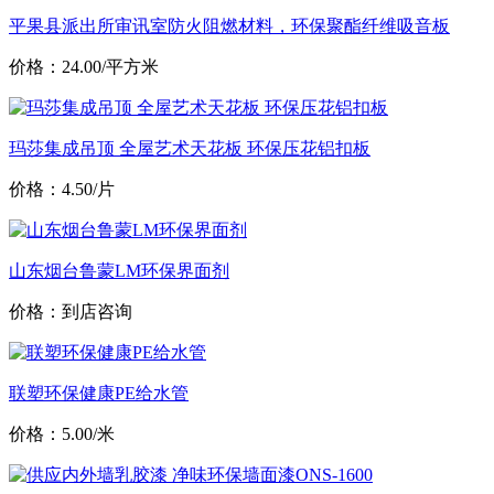
平果县派出所审讯室防火阻燃材料，环保聚酯纤维吸音板
价格：24.00/平方米
玛莎集成吊顶 全屋艺术天花板 环保压花铝扣板
价格：4.50/片
山东烟台鲁蒙LM环保界面剂
价格：到店咨询
联塑环保健康PE给水管
价格：5.00/米