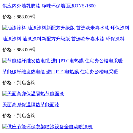
供应内外墙乳胶漆 净味环保墙面漆ONS-1600
价格：888.00/桶
油漆涂料 油漆涂料新配方升级版 首选欧米嘉水漆 环保涂料
价格：888.00/桶
节能碳纤维发热电缆 进口PTC电热膜 住宅办公楼电采暖
价格：到店咨询
天面高弹保温隔热节能面漆
价格：到店咨询